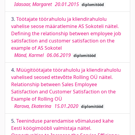
Idasaar, Margaret
20.01.2015
diplomitööd
3.
Töötajate töörahulolu ja kliendirahulolu
vahelise seose määratlemine AS Sokoteli näitel.
Defining the relationship between employee job
satisfaction and customer satisfaction on the
example of AS Sokotel
Mänd, Karmel
06.06.2019
diplomitööd
4.
Müügitöötajate töörahulolu ja kliendirahulolu
vahelised seosed ettevõtte Rolling OÜ näitel.
Relationship between Sales Employee
Satisfaction and Customer Satisfaction on the
Example of Rolling OÜ
Rarova, Ekaterina
15.01.2020
diplomitööd
5.
Teeninduse parendamise võimalused kahe
Eesti köögimööbli valmistaja näitel.