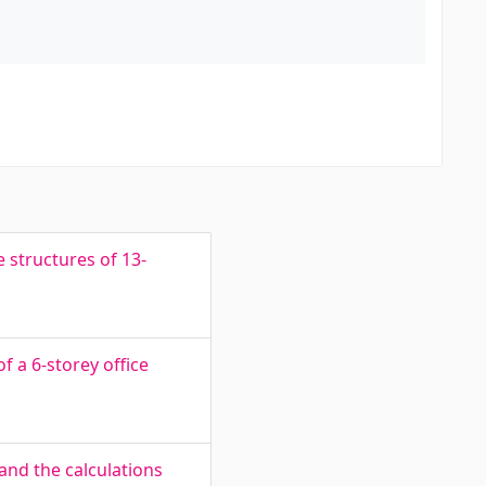
 structures of 13-
 a 6-storey office
and the calculations