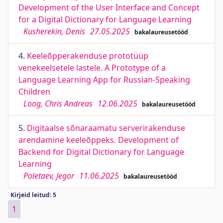
Development of the User Interface and Concept
for a Digital Dictionary for Language Learning
Kusherekin, Denis
27.05.2025
bakalaureusetööd
4.
Keeleõpperakenduse prototüüp
venekeelsetele lastele. A Prototype of a
Language Learning App for Russian-Speaking
Children
Loog, Chris Andreas
12.06.2025
bakalaureusetööd
5.
Digitaalse sõnaraamatu serverirakenduse
arendamine keeleõppeks. Development of
Backend for Digital Dictionary for Language
Learning
Poletaev, Jegor
11.06.2025
bakalaureusetööd
Kirjeid leitud: 5
1