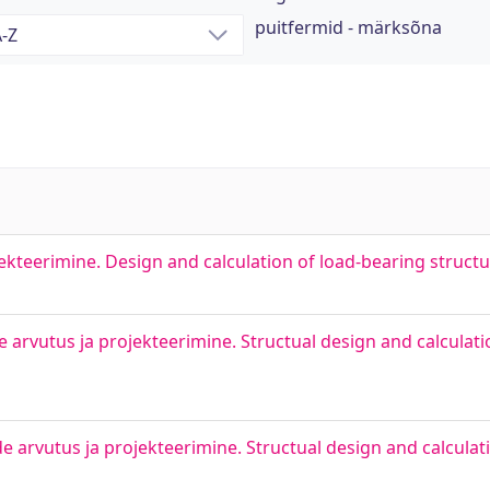
puitfermid - märksõna
kteerimine. Design and calculation of load-bearing structu
 arvutus ja projekteerimine. Structual design and calculati
 arvutus ja projekteerimine. Structual design and calculat