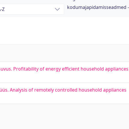
kodumajapidamisseadmed 
s. Profitability of energy efficient household appliances
s. Analysis of remotely controlled household appliances