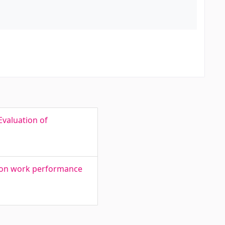
valuation of
es on work performance