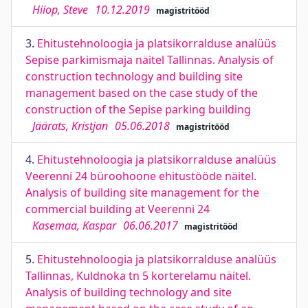
Hiiop, Steve
10.12.2019
magistritööd
3.
Ehitustehnoloogia ja platsikorralduse analüüs
Sepise parkimismaja näitel Tallinnas. Analysis of
construction technology and building site
management based on the case study of the
construction of the Sepise parking building
Jäärats, Kristjan
05.06.2018
magistritööd
4.
Ehitustehnoloogia ja platsikorralduse analüüs
Veerenni 24 büroohoone ehitustööde näitel.
Analysis of building site management for the
commercial building at Veerenni 24
Kasemaa, Kaspar
06.06.2017
magistritööd
5.
Ehitustehnoloogia ja platsikorralduse analüüs
Tallinnas, Kuldnoka tn 5 korterelamu näitel.
Analysis of building technology and site