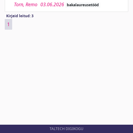
Torn, Remo
03.06.2026
bakalaureusetööd
Kirjeid leitud: 3
1
TALTECH DIGIKOGU