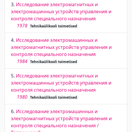
3.
Исследование электромагнитных и
электромашинных устройств управления и
контроля специального назначения
1978
Tehnikaülikooli toimetised
4.
Исследование электромашинных и
электромагнитных устройств управления и
контроля специального назначения
1984
Tehnikaülikooli toimetised
5.
Исследование электромагнитных и
электромашинных устройств управления и
контроля специального назначения
1980
Tehnikaülikooli toimetised
6.
Исследование электромашинных и
электромагнитных устройств управления и
контроля специального назначения /