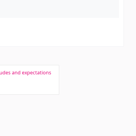
itudes and expectations