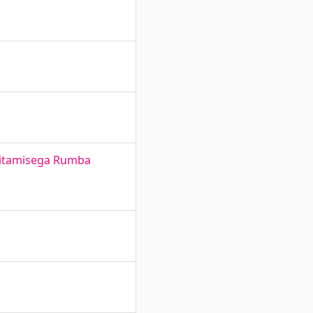
hitamisega Rumba