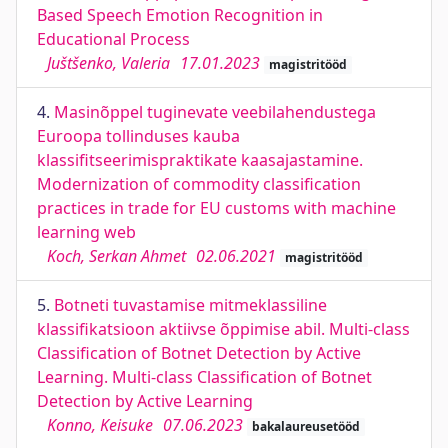
Based Speech Emotion Recognition in
Educational Process
Juštšenko, Valeria
17.01.2023
magistritööd
4.
Masinõppel tuginevate veebilahendustega
Euroopa tollinduses kauba
klassifitseerimispraktikate kaasajastamine.
Modernization of commodity classification
practices in trade for EU customs with machine
learning web
Koch, Serkan Ahmet
02.06.2021
magistritööd
5.
Botneti tuvastamise mitmeklassiline
klassifikatsioon aktiivse õppimise abil. Multi-class
Classification of Botnet Detection by Active
Learning. Multi-class Classification of Botnet
Detection by Active Learning
Konno, Keisuke
07.06.2023
bakalaureusetööd