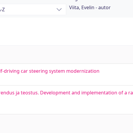
Viita, Evelin - autor
lf-driving car steering system modernization
arendus ja teostus. Development and implementation of a ra