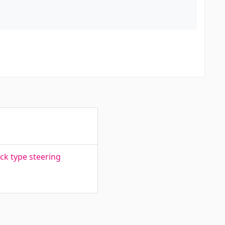
ck type steering