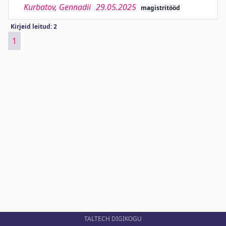
Kurbatov, Gennadii
29.05.2025
magistritööd
Kirjeid leitud: 2
1
TALTECH DIGIKOGU