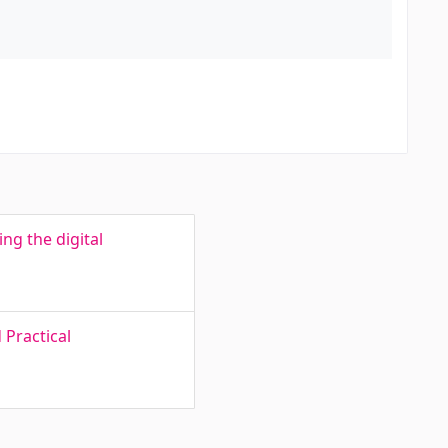
g the digital
 Practical