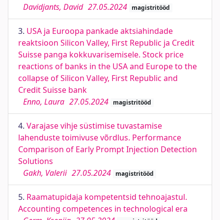
Davidjants, David
27.05.2024
magistritööd
3.
USA ja Euroopa pankade aktsiahindade
reaktsioon Silicon Valley, First Republic ja Credit
Suisse panga kokkuvarisemisele. Stock price
reactions of banks in the USA and Europe to the
collapse of Silicon Valley, First Republic and
Credit Suisse bank
Enno, Laura
27.05.2024
magistritööd
4.
Varajase vihje süstimise tuvastamise
lahenduste toimivuse võrdlus. Performance
Comparison of Early Prompt Injection Detection
Solutions
Gakh, Valerii
27.05.2024
magistritööd
5.
Raamatupidaja kompetentsid tehnoajastul.
Accounting competences in technological era