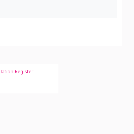
ulation Register