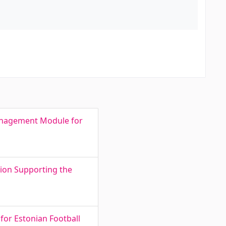
anagement Module for
ion Supporting the
 for Estonian Football