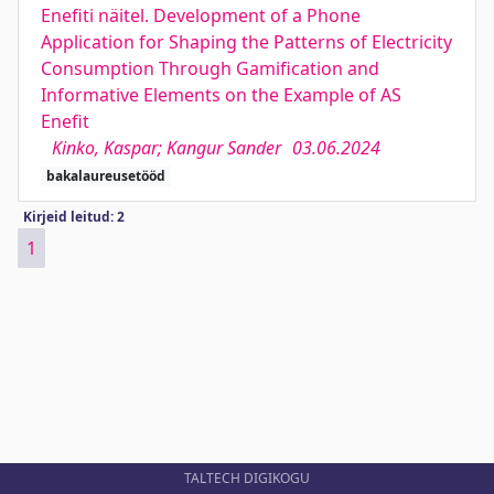
Enefiti näitel. Development of a Phone
Application for Shaping the Patterns of Electricity
Consumption Through Gamification and
Informative Elements on the Example of AS
Enefit
Kinko, Kaspar; Kangur Sander
03.06.2024
bakalaureusetööd
Kirjeid leitud: 2
1
TALTECH DIGIKOGU