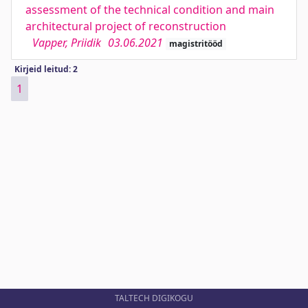
assessment of the technical condition and main
architectural project of reconstruction
Vapper, Priidik
03.06.2021
magistritööd
Kirjeid leitud: 2
1
TALTECH DIGIKOGU