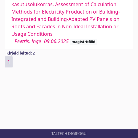
kasutusolukorras. Assessment of Calculation
Methods for Electricity Production of Building-
Integrated and Building-Adapted PV Panels on
Roofs and Facades in Non-Ideal Installation or
Usage Conditions
Peetris, Inge
09.06.2025
magistritööd
Kirjeid leitud: 2
1
TALTECH DIGIKOGU