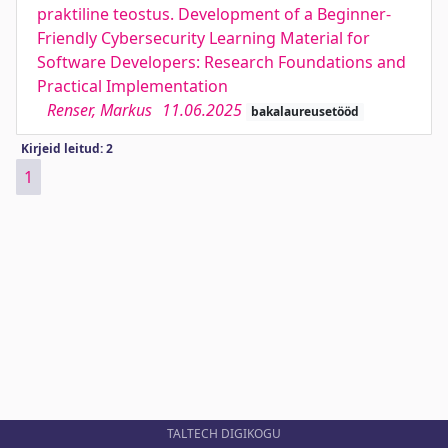
praktiline teostus. Development of a Beginner-
Friendly Cybersecurity Learning Material for
Software Developers: Research Foundations and
Practical Implementation
Renser, Markus
11.06.2025
bakalaureusetööd
Kirjeid leitud: 2
1
TALTECH DIGIKOGU