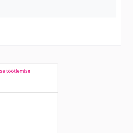
ise töötlemise