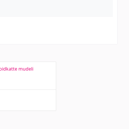
loidkatte mudeli