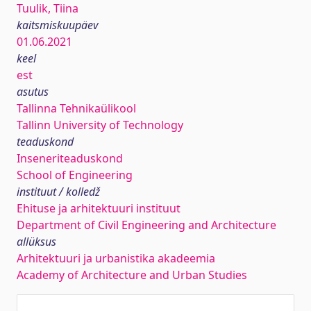
Tuulik, Tiina
kaitsmiskuupäev
01.06.2021
keel
est
asutus
Tallinna Tehnikaülikool
Tallinn University of Technology
teaduskond
Inseneriteaduskond
School of Engineering
instituut / kolledž
Ehituse ja arhitektuuri instituut
Department of Civil Engineering and Architecture
allüksus
Arhitektuuri ja urbanistika akadeemia
Academy of Architecture and Urban Studies