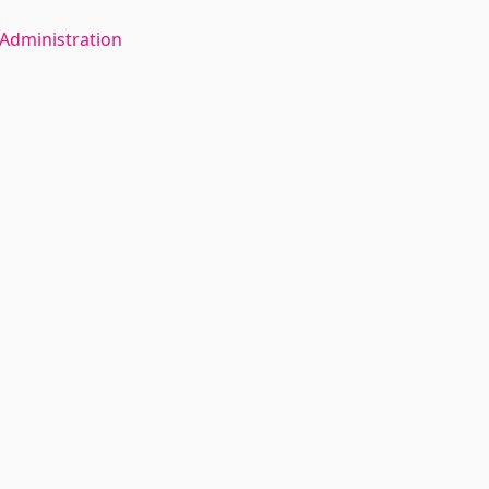
Administration