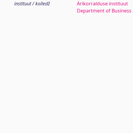
instituut / kolledž
Ärikorralduse instituut
Department of Business 