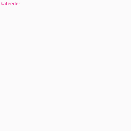
 kateeder