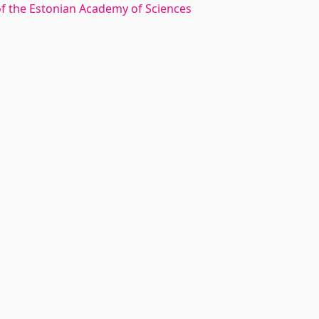
 of the Estonian Academy of Sciences