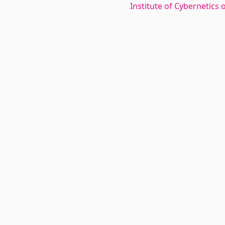
Institute of Cybernetics