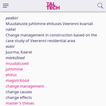
pealkiri
Muudatuste juhtimine ehituses Veerenni kvartali
näitel
Change management in construction based on the
case study of Veerenni residential area
autor
Juurma, Kaarel
märksõnad
muudatused
juhtimine
ehitus
magistritööd
change management
change causes
change effects
master's theses