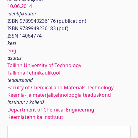
10.06.2014
identifikaator
ISBN 9789949236176 (publication)
ISBN 9789949236183 (pdf)
ISSN 14064774
keel
eng
asutus
Tallinn University of Technology
Tallinna Tehnikaülikool
teaduskond
Faculty of Chemical and Materials Technology
Keemia- ja materjalitehnoloogia teaduskond
instituut / kolledž
Department of Chemical Engineering
Keemiatehnika instituut