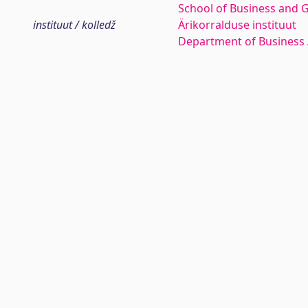
School of Business and 
instituut / kolledž
Ärikorralduse instituut
Department of Business 