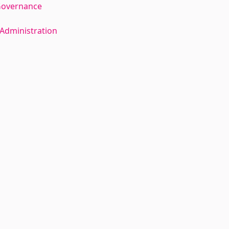
Governance
Administration