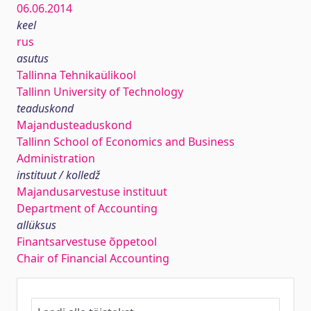
06.06.2014
keel
rus
asutus
Tallinna Tehnikaülikool
Tallinn University of Technology
teaduskond
Majandusteaduskond
Tallinn School of Economics and Business
Administration
instituut / kolledž
Majandusarvestuse instituut
Department of Accounting
allüksus
Finantsarvestuse õppetool
Chair of Financial Accounting