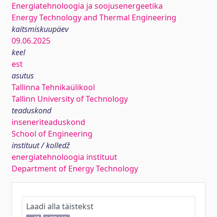
Energiatehnoloogia ja soojusenergeetika
Energy Technology and Thermal Engineering
kaitsmiskuupäev
09.06.2025
keel
est
asutus
Tallinna Tehnikaülikool
Tallinn University of Technology
teaduskond
inseneriteaduskond
School of Engineering
instituut / kolledž
energiatehnoloogia instituut
Department of Energy Technology
Laadi alla täistekst