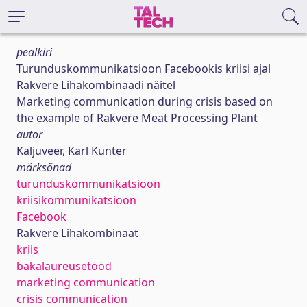
pealkiri
Turunduskommunikatsioon Facebookis kriisi ajal
Rakvere Lihakombinaadi näitel
Marketing communication during crisis based on
the example of Rakvere Meat Processing Plant
autor
Kaljuveer, Karl Künter
märksõnad
turunduskommunikatsioon
kriisikommunikatsioon
Facebook
Rakvere Lihakombinaat
kriis
bakalaureusetööd
marketing communication
crisis communication