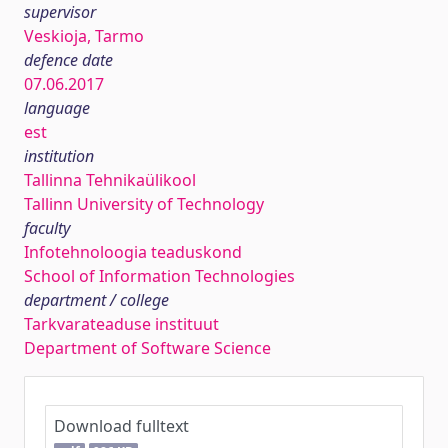
supervisor
Veskioja, Tarmo
defence date
07.06.2017
language
est
institution
Tallinna Tehnikaülikool
Tallinn University of Technology
faculty
Infotehnoloogia teaduskond
School of Information Technologies
department / college
Tarkvarateaduse instituut
Department of Software Science
Download fulltext