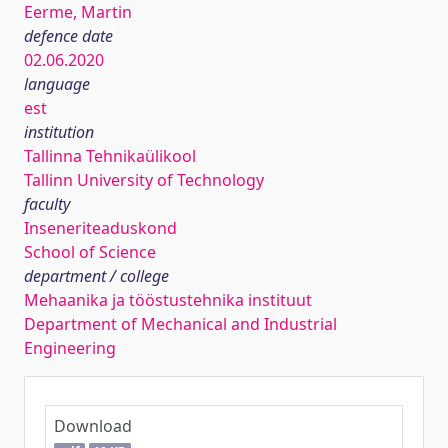
Eerme, Martin
defence date
02.06.2020
language
est
institution
Tallinna Tehnikaülikool
Tallinn University of Technology
faculty
Inseneriteaduskond
School of Science
department / college
Mehaanika ja tööstustehnika instituut
Department of Mechanical and Industrial
Engineering
Download