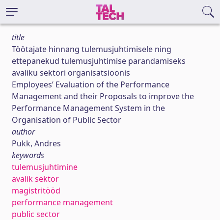
title
Töötajate hinnang tulemusjuhtimisele ning
ettepanekud tulemusjuhtimise parandamiseks
avaliku sektori organisatsioonis
Employees’ Evaluation of the Performance
Management and their Proposals to improve the
Performance Management System in the
Organisation of Public Sector
author
Pukk, Andres
keywords
tulemusjuhtimine
avalik sektor
magistritööd
performance management
public sector