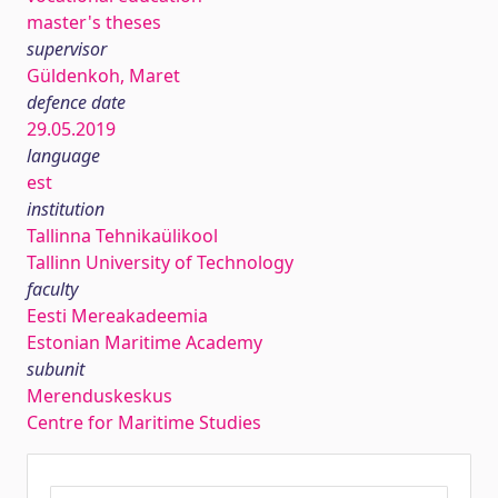
master's theses
supervisor
Güldenkoh, Maret
defence date
29.05.2019
language
est
institution
Tallinna Tehnikaülikool
Tallinn University of Technology
faculty
Eesti Mereakadeemia
Estonian Maritime Academy
subunit
Merenduskeskus
Centre for Maritime Studies