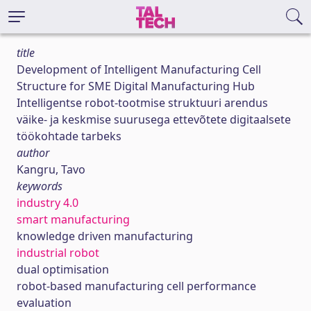
title
Development of Intelligent Manufacturing Cell
Structure for SME Digital Manufacturing Hub
Intelligentse robot-tootmise struktuuri arendus
väike- ja keskmise suurusega ettevõtete digitaalsete
töökohtade tarbeks
author
Kangru, Tavo
keywords
industry 4.0
smart manufacturing
knowledge driven manufacturing
industrial robot
dual optimisation
robot-based manufacturing cell performance
evaluation