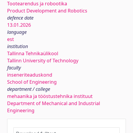
Tootearendus ja robootika
Product Development and Robotics
defence date
13.01.2026
language
est
institution
Tallinna Tehnikaülikool
Tallinn University of Technology
faculty
inseneriteaduskond
School of Engineering
department / college
mehaanika ja tööstustehnika instituut
Department of Mechanical and Industrial
Engineering