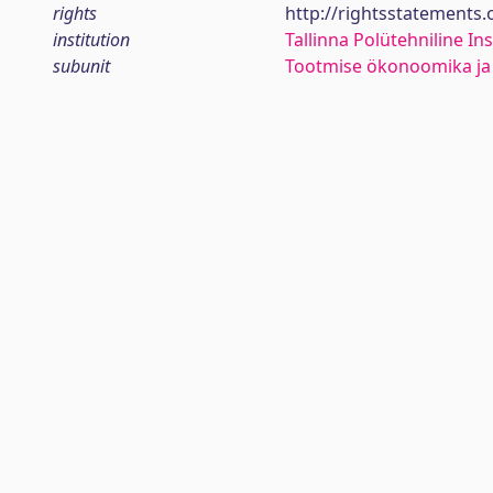
rights
http://rightsstatements
institution
Tallinna Polütehniline Ins
subunit
Tootmise ökonoomika ja 