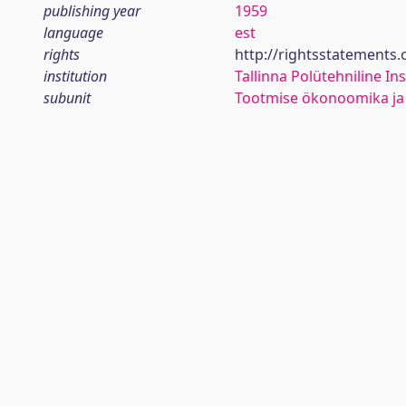
publishing year
1959
language
est
rights
http://rightsstatements
institution
Tallinna Polütehniline Ins
subunit
Tootmise ökonoomika ja 