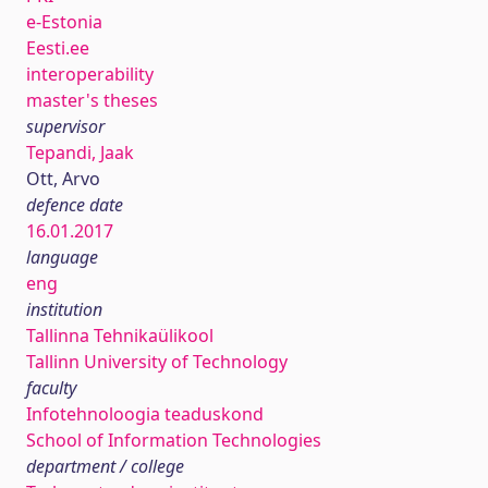
e-Estonia
Eesti.ee
interoperability
master's theses
supervisor
Tepandi, Jaak
Ott, Arvo
defence date
16.01.2017
language
eng
institution
Tallinna Tehnikaülikool
Tallinn University of Technology
faculty
Infotehnoloogia teaduskond
School of Information Technologies
department / college