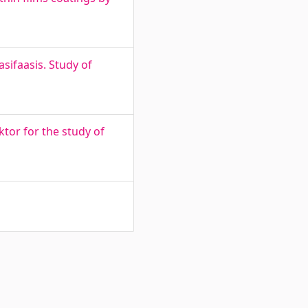
sifaasis. Study of
ktor for the study of