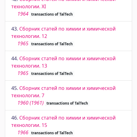
технологии. XI
1964
transactions of TalTech
43.
Сборник статей по химии и химической
технологии. 12
1965
transactions of TalTech
44.
Сборник статей по химии и химической
технологии. 13
1965
transactions of TalTech
45.
Сборник статей по химии и химической
технологии. 7
1960 (1961)
transactions of TalTech
46.
Сборник статей по химии и химической
технологии. 15
1966
transactions of TalTech