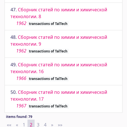
47.
Сборник статей по химии и химической
технологии. 8
1962
transactions of TalTech
48.
Сборник статей по химии и химической
технологии. 9
1962
transactions of TalTech
49.
Сборник статей по химии и химической
технологии. 16
1966
transactions of TalTech
50.
Сборник статей по химии и химической
технологии. 17
1967
transactions of TalTech
items found: 79
««
First
«
Previous
1
2
3
4
»
Next
»»
Last