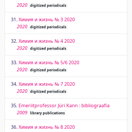
2020
digitized periodicals
31.
Химия и жизнь № 3 2020
2020
digitized periodicals
32.
Химия и жизнь № 4 2020
2020
digitized periodicals
33.
Химия и жизнь № 5/6 2020
2020
digitized periodicals
34.
Химия и жизнь № 7 2020
2020
digitized periodicals
35.
Emeriitprofessor Jüri Kann : bibliograafia
2009
library publications
36.
Химия и жизнь № 8 2020