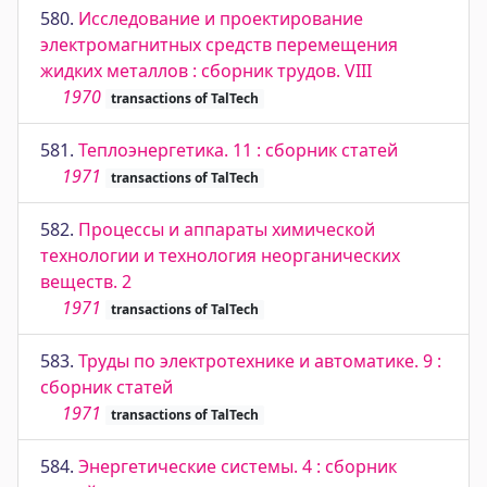
580.
Исследование и проектирование
электромагнитных средств перемещения
жидких металлов : сборник трудов. VIII
1970
transactions of TalTech
581.
Теплоэнергетика. 11 : сборник статей
1971
transactions of TalTech
582.
Процессы и аппараты химической
технологии и технология неорганических
веществ. 2
1971
transactions of TalTech
583.
Труды по электротехнике и автоматике. 9 :
сборник статей
1971
transactions of TalTech
584.
Энергетические системы. 4 : сборник