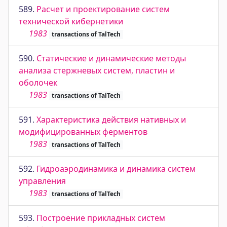
589.
Расчет и проектирование систем
технической кибернетики
1983
transactions of TalTech
590.
Статические и динамические методы
анализа стержневых систем, пластин и
оболочек
1983
transactions of TalTech
591.
Характеристика действия нативных и
модифицированных ферментов
1983
transactions of TalTech
592.
Гидроаэродинамика и динамика систем
управления
1983
transactions of TalTech
593.
Построение прикладных систем