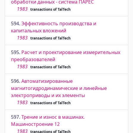
обработки данных - система ПАРЕС
1983
transactions of TalTech
594.
Эффективность производства и
капитальных вложений
1983
transactions of TalTech
595.
Расчет и проектирование измерительных
преобразователей
1983
transactions of TalTech
596.
Автоматизированные
магнитогидродинамические и линейные
электроприводы и их элементы
1983
transactions of TalTech
597.
Трение и износ в машинах.
Машиностроение 12
1983
transactions of TalTech