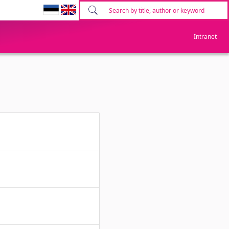
Intranet