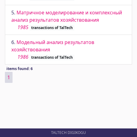
5.
Матричное моделирование и комплексный
анализ результатов хозяйствования
1985
transactions of TalTech
6.
Модельный анализ результатов
хозяйствования
1986
transactions of TalTech
items found: 6
1
TALTECH DIGIKOGU