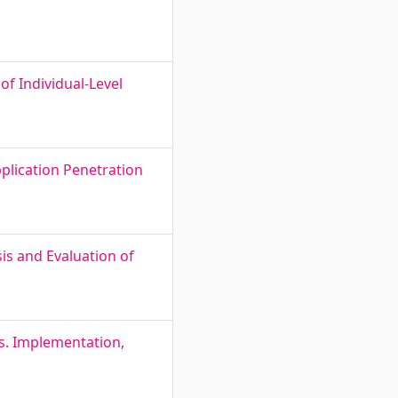
of Individual-Level
pplication Penetration
is and Evaluation of
s. Implementation,