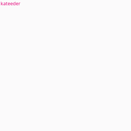
 kateeder